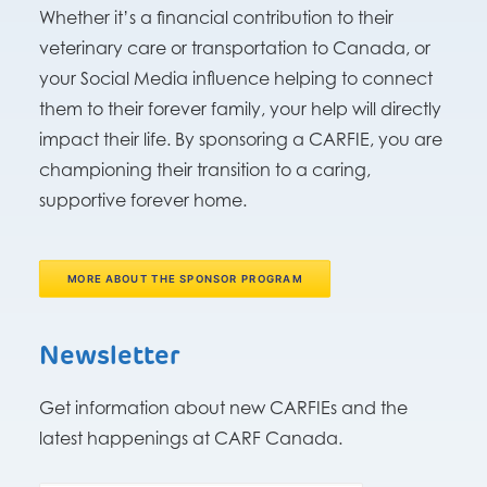
Whether it’s a financial contribution to their
veterinary care or transportation to Canada, or
your Social Media influence helping to connect
them to their forever family, your help will directly
impact their life. By sponsoring a CARFIE, you are
championing their transition to a caring,
supportive forever home.
MORE ABOUT THE SPONSOR PROGRAM
Newsletter
Get information about new CARFIEs and the
latest happenings at CARF Canada.