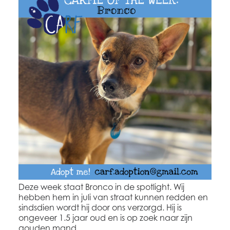
Deze week staat Bronco in de spotlight. Wij
hebben hem in juli van straat kunnen redden en
sindsdien wordt hij door ons verzorgd. Hij is
ongeveer 1.5 jaar oud en is op zoek naar zijn
gouden mand.