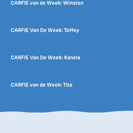
CARFIE van de Week: Winston
CARFIE Van De Week: Toffey
CARFIE Van De Week: Kanela
CARFIE van de Week: Tito