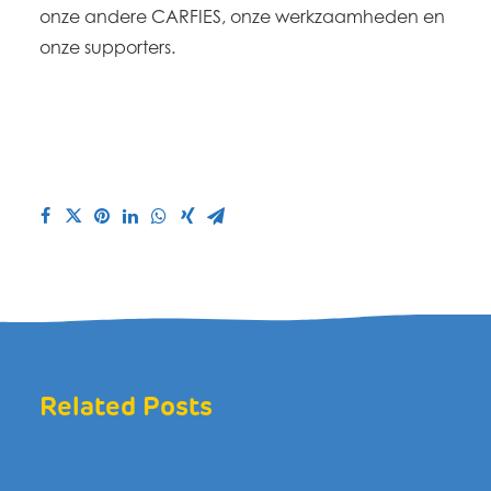
onze andere CARFIES, onze werkzaamheden en
onze supporters.
Related Posts