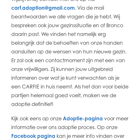
carf.adoption@gmail.com
. Via de mail
beantwoorden we alle vragen die je hebt. Wij
bespreken ook jouw gezinssituatie en of Bronco
daarin past. We vinden het namelijk erg
belangrijk dat de behoeften van onze handen
aansluiten op de wensen van hun nieuwe gezin.
Er zal ook een contactmoment zijn met een van
onze vrijwilligers. Zij kunnen jouw uitgebreid
informeren over wat je kunt verwachten als je
een CARFIE in huis neemt. Als het dan voor beide
partijen helemaal goed voelt, maken we de
adoptie definitief!
Kijk ook eens op onze
Adoptie-pagina
voor meer
informatie over ons adoptie proces. Op onze
Facebook pagina
kan je meer info vinden over