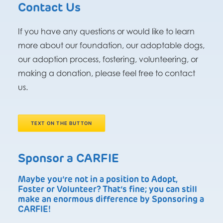
Contact Us
If you have any questions or would like to learn
more about our foundation, our adoptable dogs,
our adoption process, fostering, volunteering, or
making a donation, please feel free to contact
us.
TEXT ON THE BUTTON
Sponsor a CARFIE
Maybe you’re not in a position to Adopt,
Foster or Volunteer? That’s fine; you can still
make an enormous difference by Sponsoring a
CARFIE!