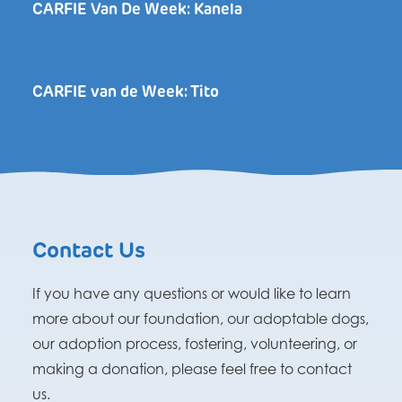
CARFIE Van De Week: Kanela
CARFIE van de Week: Tito
Contact Us
If you have any questions or would like to learn
more about our foundation, our adoptable dogs,
our adoption process, fostering, volunteering, or
making a donation, please feel free to contact
us.