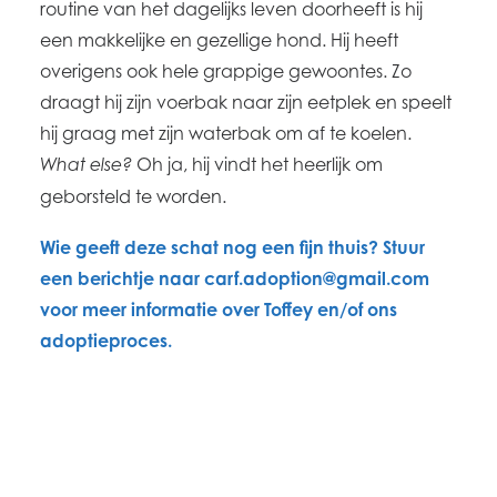
routine van het dagelijks leven doorheeft is hij
een makkelijke en gezellige hond. Hij heeft
overigens ook hele grappige gewoontes. Zo
draagt hij zijn voerbak naar zijn eetplek en speelt
hij graag met zijn waterbak om af te koelen.
Oh ja, hij vindt het heerlijk om
What else?
geborsteld te worden.
Wie geeft deze schat nog een fijn thuis? Stuur
een berichtje naar
carf.adoption@gmail.com
voor meer informatie over Toffey en/of ons
adoptieproces.