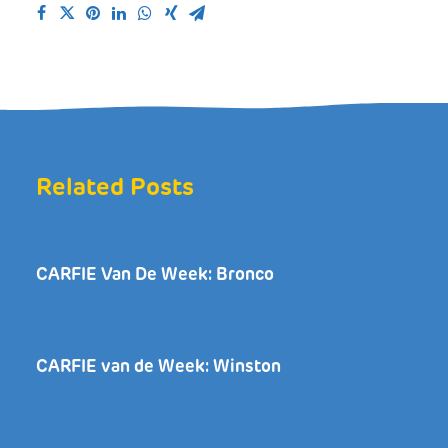
Related Posts
CARFIE Van De Week: Bronco
CARFIE van de Week: Winston