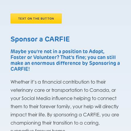
TEXT ON THE BUTTON
Sponsor a CARFIE
Maybe you’re not in a position to Adopt,
Foster or Volunteer? That’s fine; you can still
make an enormous difference by Sponsoring a
CARFIE!
Whether it’s a financial contribution to their
veterinary care or transportation to Canada, or
your Social Media influence helping to connect
them to their forever family, your help will directly
impact their life. By sponsoring a CARFIE, you are
championing their transition to a caring,