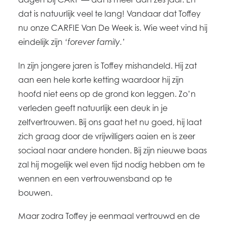
dat is natuurlijk veel te lang! Vandaar dat Toffey
nu onze CARFIE Van De Week is. Wie weet vind hij
eindelijk zijn
‘forever family.’
In zijn jongere jaren is Toffey mishandeld. Hij zat
aan een hele korte ketting waardoor hij zijn
hoofd niet eens op de grond kon leggen. Zo’n
verleden geeft natuurlijk een deuk in je
zelfvertrouwen. Bij ons gaat het nu goed, hij laat
zich graag door de vrijwilligers aaien en is zeer
sociaal naar andere honden. Bij zijn nieuwe baas
zal hij mogelijk wel even tijd nodig hebben om te
wennen en een vertrouwensband op te
bouwen.
Maar zodra Toffey je eenmaal vertrouwd en de